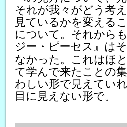
それが我々がどう考え
見ているかを変える
について。それから
ジー・ピーセス』はそ
なかった。これはほと
て学んで来たことの集
わしい形で見えてい
目に見えない形で。