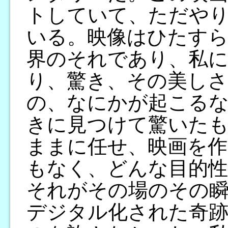
トしていて、ただや
いる。映像はひたすら
界のそれであり、私に
り、驚き、その美し
の、なにかが起こる
きに見つけて驚いた
ままに任せ、映画を作
もなく、どんな目的性
それがその場のその瞬
デジタル化された奇