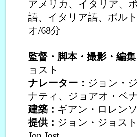
アメリカ、イタリア、ポル
語、イタリア語、ポルト
オ/68分
監督・脚本・撮影・編集
ョスト
ナレーター：
ジョン・
ナティ、ジョアオ・ベ
建築：
ギアン・ロレン
提供：
ジョン・ジョス
Jon Jost