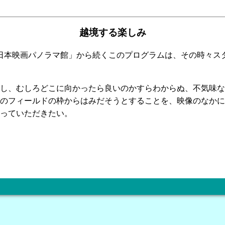
越境する楽しみ
「日本映画パノラマ館」から続くこのプログラムは、その時々ス
し、むしろどこに向かったら良いのかすらわからぬ、不気味な
のフィールドの枠からはみだそうとすることを、映像のなかに
っていただきたい。