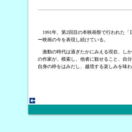
1991年、第2回目の本映画祭で行われた
ー映画の今を表現し続けている。
激動の時代は過ぎたかにみえる現在、しか
の作家が、模索し、他者に観せること、自分
自身の枠をはみだし、越境する楽しみを味わ