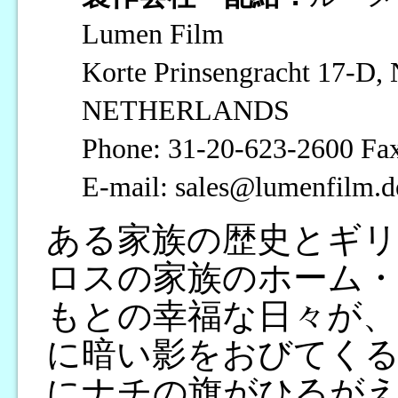
Lumen Film
Korte Prinsengracht 17-D
NETHERLANDS
Phone: 31-20-623-2600 Fa
E-mail: sales@lumenfilm.
ある家族の歴史とギリ
ロスの家族のホーム・
もとの幸福な日々が
に暗い影をおびてく
にナチの旗がひるが