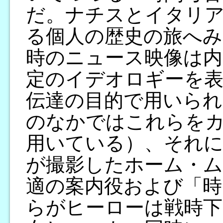
だ。ナチスとイタリ
る個人の歴史の旅へみ
時のニュース映像は内
定のイデオロギーを表
伝達の目的で用いられ
のなかではこれらを
用いている）、それに
が撮影したホーム・ム
適の案内役および「時
らがヒーローは戦時下