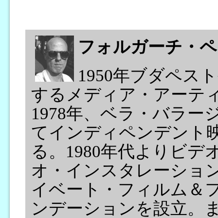
フォルガーチ・ペ
1950年ブダペ
するメディア・アーテ
1978年、ベラ・バラ
てインディペンデント
る。1980年代よりビ
オ・インスタレーション
イベート・フィルム＆
ンデーションを設立。