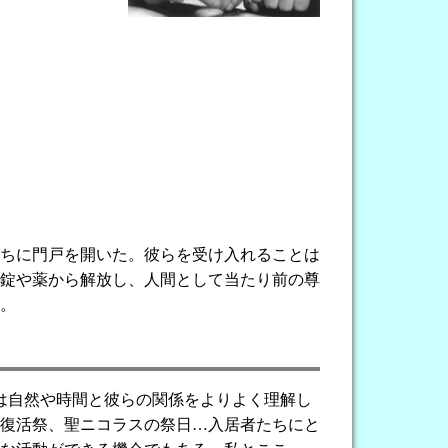
たちに門戸を開いた。彼らを受け入れることは
錠や薬から解放し、人間として当たり前の尊
る。
は自然や時間と彼らの関係をよりよく理解し
復活祭、聖ニコラスの祭日…入居者たちにと