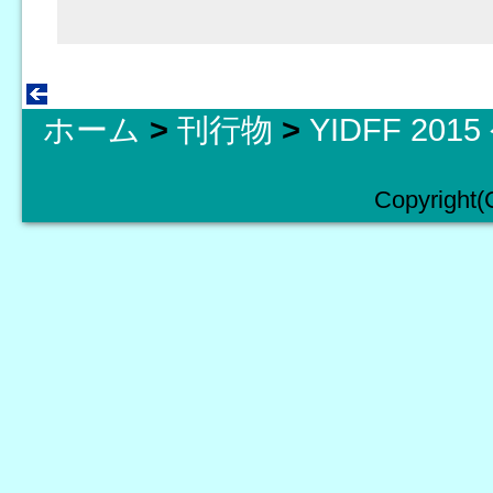
ホーム
>
刊行物
>
YIDFF 20
Copyright(