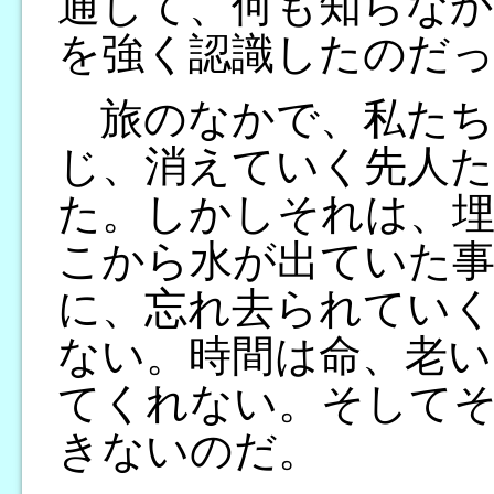
通して、何も知らな
を強く認識したのだ
旅のなかで、私たち
じ、消えていく先人た
た。しかしそれは、
こから水が出ていた
に、忘れ去られてい
ない。時間は命、老い
てくれない。そして
きないのだ。