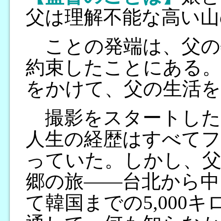
父は理解不能な高い山
ことの発端は、父の
約束したことにある。
をかけて、父の生活を
撮影をスタートした
人生の経歴はすべて
っていた。しかし、
郷の旅――台北から中
て韓国までの5,000