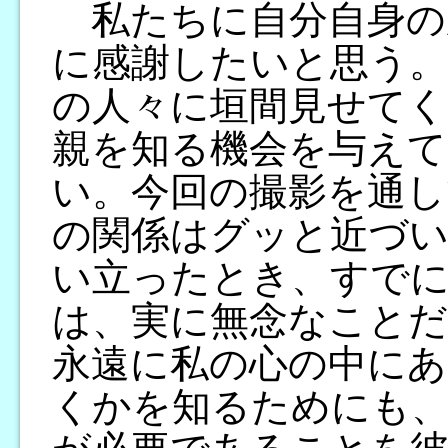
私たちに自分自身の
に感謝したいと思う。
の人々に垣間見せてく
親を知る機会を与えて
い。今回の撮影を通し
の関係はグッと近づい
い立ったとき、すで
は、実に無念なことだ
永遠に私の心の中に
くかを知るためにも、