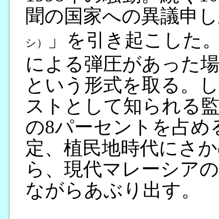
聞の国家への異議申し
」を引き起こした
シ）
による弾圧があった場
という形式を取る。し
ストとして知られる監
の8パーセントを占め
定、植民地時代にさか
ら、現代マレーシアの
ながらあぶり出す。