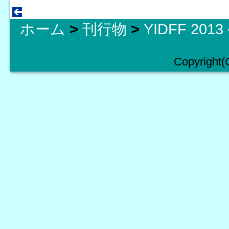
ホーム
>
刊行物
>
YIDFF 20
Copyright(