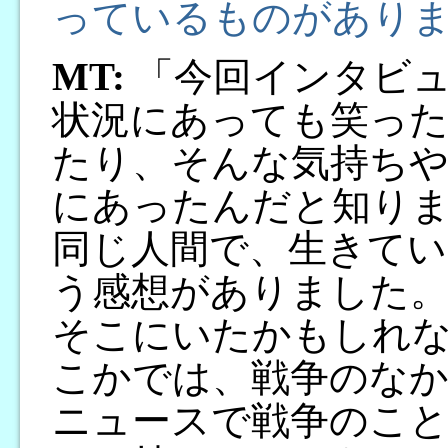
っているものがあり
MT:
「今回インタビュ
状況にあっても笑った
たり、そんな気持ちや
にあったんだと知り
同じ人間で、生きて
う感想がありました。
そこにいたかもしれ
こかでは、戦争のな
ニュースで戦争のこと