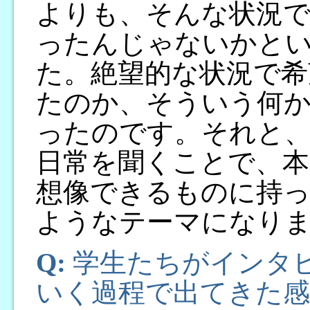
よりも、そんな状況
ったんじゃないかと
た。絶望的な状況で希
たのか、そういう何
ったのです。それと
日常を聞くことで、本
想像できるものに持
ようなテーマになり
Q:
学生たちがインタ
いく過程で出てきた感