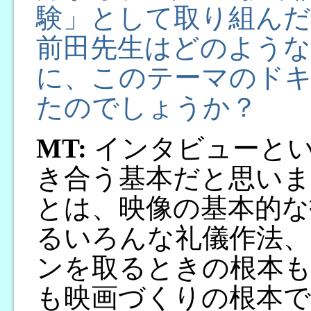
験」として取り組ん
前田先生はどのような
に、このテーマのド
たのでしょうか？
MT:
インタビューとい
き合う基本だと思い
とは、映像の基本的な
るいろんな礼儀作法
ンを取るときの根本
も映画づくりの根本