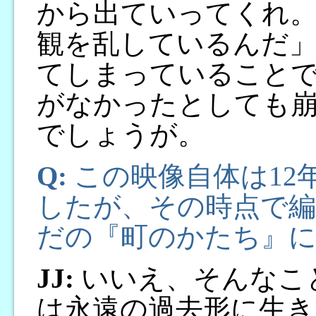
から出ていってくれ
観を乱しているんだ
てしまっていること
がなかったとしても
でしょうが。
Q:
この映像自体は12
したが、その時点で
だの『町のかたち』
JJ:
いいえ、そんなこ
は永遠の過去形に生き