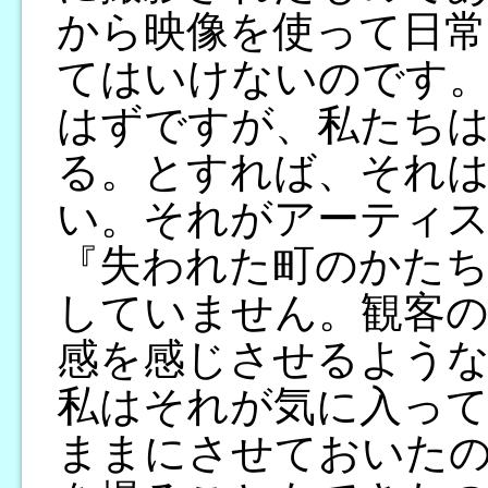
から映像を使って日
てはいけないのです
はずですが、私たち
る。とすれば、それ
い。それがアーティ
『失われた町のかた
していません。観客
感を感じさせるよう
私はそれが気に入っ
ままにさせておいた