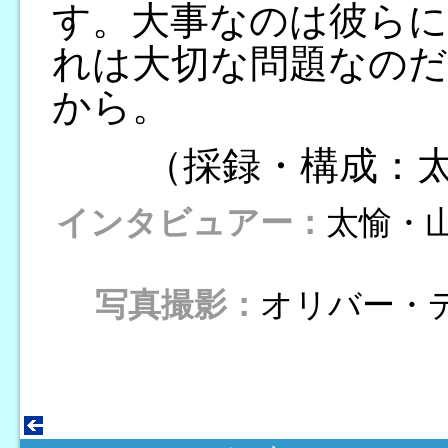
す。大事なのは彼ら
れは大切な問題なの
から。
（採録・構成：
インタビュアー：
太愉・
写真撮影：
オリバー・