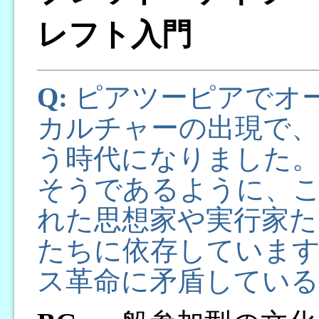
レフト入門
Q:
ピアツーピアでオ
カルチャーの出現で
う時代になりました
そうであるように、
れた思想家や実行家た
たちに依存していま
ス革命に矛盾してい