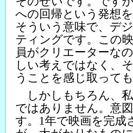
そのせいです。ですか
への回帰という発想を
そういう意味で、デ
ティングです。この映
員がクリエーターな
しい考えではなく、
うことを感じ取って
しかしもちろん、私の映
ではありません。意
す。1年で映画を完成