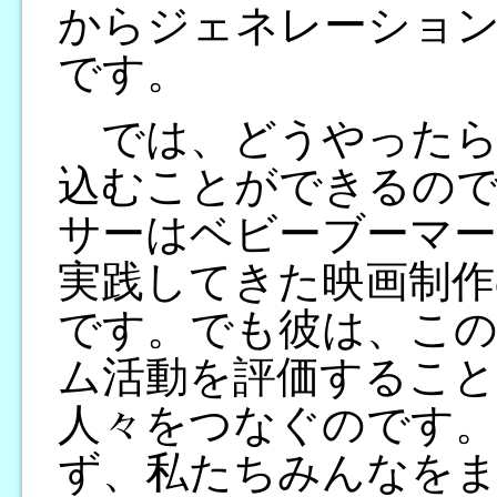
からジェネレーショ
です。
では、どうやったら
込むことができるの
サーはベビーブーマー
実践してきた映画制作
です。でも彼は、こ
ム活動を評価するこ
人々をつなぐのです
ず、私たちみんなを