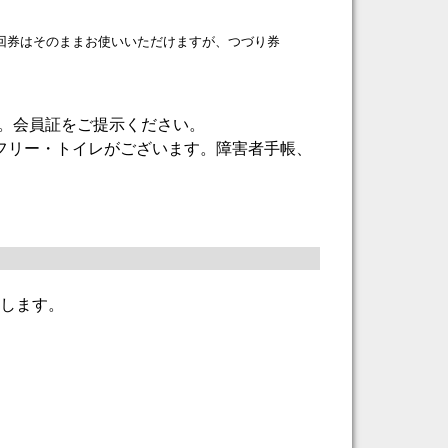
回券はそのままお使いいただけますが、つづり券
。会員証をご提示ください。
フリー・トイレがございます。障害者手帳、
売します。