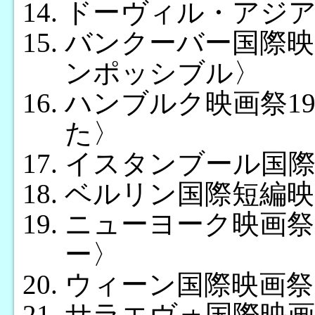
ドーヴィル・アジア映
バンクーバー国際映
ンポッシブル〉
ハンブルク映画祭1
た〉
イスタンブール国際映
ベルリン国際短編映
ニューヨーク映画祭
ー〉
ウィーン国際映画祭1
サラエヴォ国際映画祭