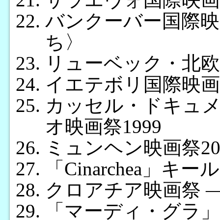
バンクーバー国際映
ち〉
リューベック・北欧
イエテボリ国際映画祭
カッセル・ドキュメ
オ映画祭1999
ミュンヘン映画祭20
「Cinarchea」キ
クロアチア映画祭 ―
「マーディ・グラ