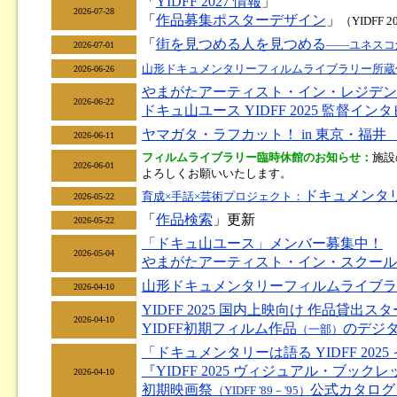
「
YIDFF 2027 情報
」
2026-07-28
「
作品募集ポスターデザイン
」
（YIDFF 
「
街を見つめる人を見つめる
――ユネスコ
2026-07-01
山形ドキュメンタリーフィルムライブラリー所蔵
2026-06-26
やまがたアーティスト・イン・レジデン
2026-06-22
ドキュ山ユース YIDFF 2025 監督イン
ヤマガタ・ラフカット！ in 東京・福井
2026-06-11
フィルムライブラリー臨時休館のお知らせ：
施設
2026-06-01
よろしくお願いいたします。
ドキュメンタ
育成×手話×芸術プロジェクト：
2026-05-22
「
作品検索
」更新
2026-05-22
「ドキュ山ユース」メンバー募集中！
2026-05-04
やまがたアーティスト・イン・スクール2
山形ドキュメンタリーフィルムライブラ
2026-04-10
YIDFF 2025 国内上映向け 作品貸出ス
2026-04-10
YIDFF初期フィルム作品
のデジ
（一部）
「ドキュメンタリーは語る YIDFF 202
『YIDFF 2025 ヴィジュアル・ブックレ
2026-04-10
初期映画祭
公式カタログ
（YIDFF '89－'95）