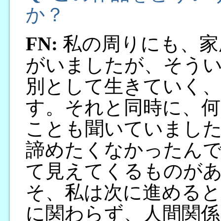
か？
FN:
私の周りにも、家
がいましたが、そう
別として生きていく
す。それと同時に、
ことも聞いていまし
諦めたくなかったん
て見えてくるものが
そ、私は次に進めると
に関わらず、人間関