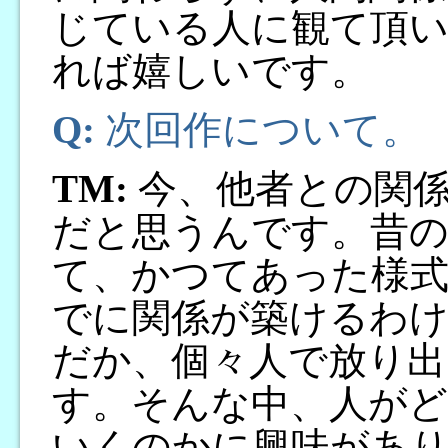
じている人に観て頂い
れば嬉しいです。
Q:
次回作について。
TM:
今、他者との関係
だと思うんです。昔
て、かつてあった様
でに関係が築けるわ
だか、個々人で放り
す。そんな中、人がど
いくのかに興味があ