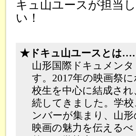
キュ山ユースが担当
い！
★ドキュ山ユースとは…
山形国際ドキュメンタ
す。2017年の映画祭
校生を中心に結成され
続してきました。学校
ンバーが集まり、山形
映画の魅力を伝えるべ