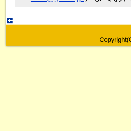
Copyright(