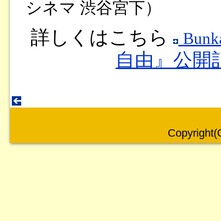
シネマ 渋谷宮下）
詳しくはこちら
Bun
自由』公開記
Copyright(