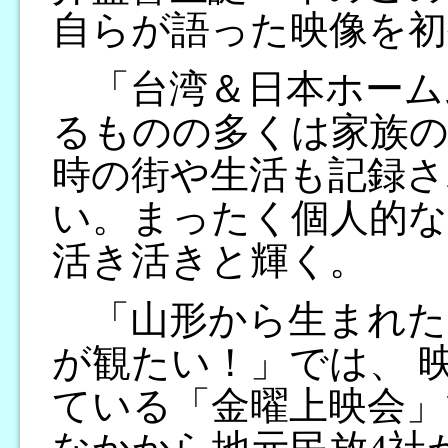
自らが語った映像を初
「台湾＆日本ホーム
るものの多くは家族の
時の街や生活も記録さ
い。まったく個人的な
活き活きと輝く。
「山形から生まれた
が観たい！」では、 
ている「金曜上映会」