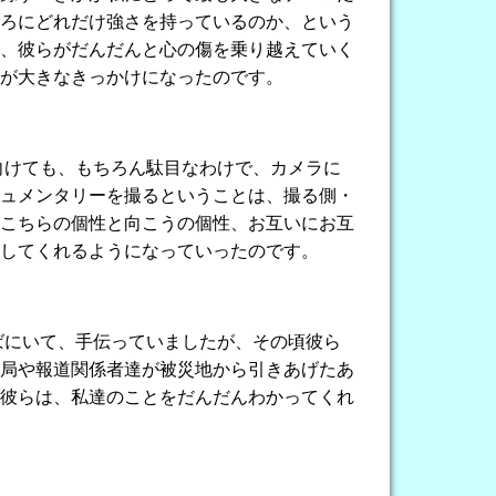
ろにどれだけ強さを持っているのか、という
え、彼らがだんだんと心の傷を乗り越えていく
が大きなきっかけになったのです。
向けても、もちろん駄目なわけで、カメラに
ュメンタリーを撮るということは、撮る側・
こちらの個性と向こうの個性、お互いにお互
してくれるようになっていったのです。
ばにいて、手伝っていましたが、その頃彼ら
局や報道関係者達が被災地から引きあげたあ
彼らは、私達のことをだんだんわかってくれ