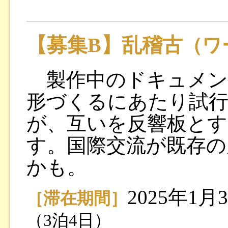
【募集B】乱稽古
（ワ
製作中のドキュメン
形づくるにあたり試行
が、互いを反響板とす
す。国際交流が既存の
かも。
2025年1
［滞在期間］
（3泊4日）