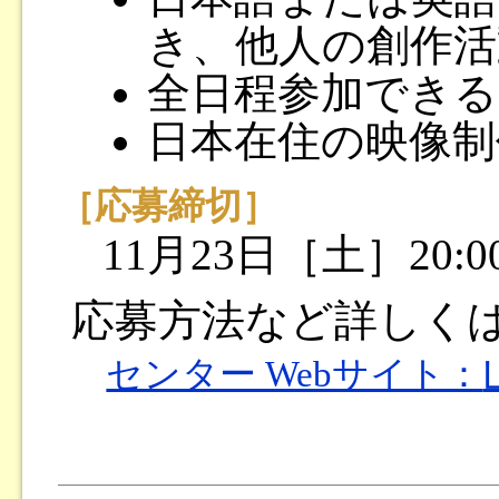
き、他人の創作活
全日程参加できる
日本在住の映像制
［応募締切］
11月23日［土］20:0
応募方法など詳しく
センター Webサイト：