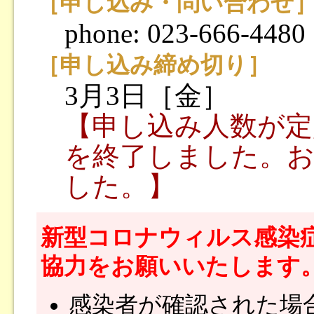
［申し込み・問い合わせ
phone: 023-666-4480
［申し込み締め切り］
3月3日［金］
【申し込み人数が定
を終了しました。
した。】
新型コロナウィルス感染症（
協力をお願いいたします
感染者が確認された場