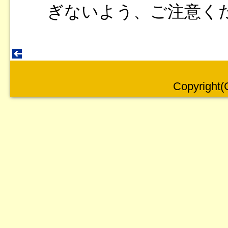
ぎないよう、ご注意く
Copyright(