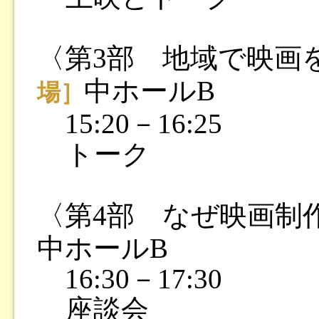
〈第3部 地域で映画
中ホールB
場］
15:20－16:25
トーク
〈第4部 なぜ映画制
中ホールB
16:30－17:30
座談会