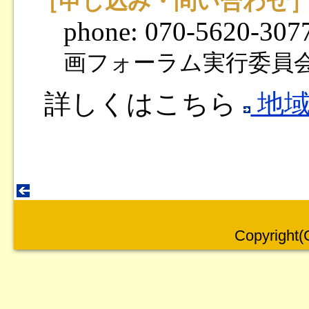
［申し込み・問い合わせ
phone: 070-5620-307
画フォーラム実行委員
詳しくはこちら
地域
Copyright(