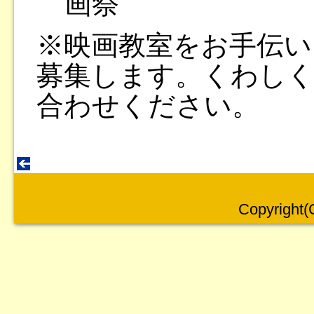
画祭
※映画教室をお手伝
募集します。くわしく
合わせください。
Copyright(