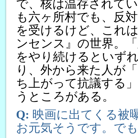
で、核は温存されて
も六ヶ所村でも、反対
を受けるけど、これ
ンセンス』の世界。「
をやり続けるといず
り、外から来た人が「
ち上がって抗議する
うところがある。
Q:
映画に出てくる被
お元気そうです。でも