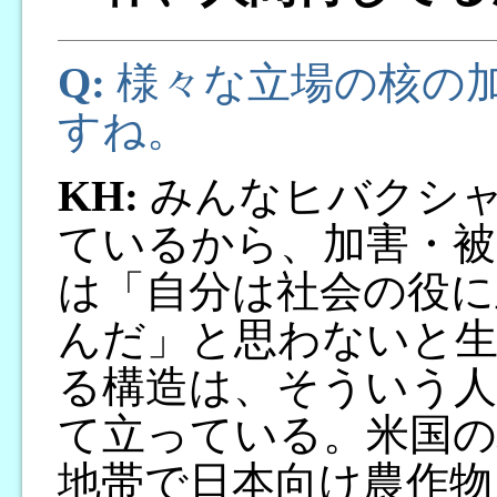
Q:
様々な立場の核の
すね。
KH:
みんなヒバクシャ
ているから、加害・被
は「自分は社会の役に
んだ」と思わないと生
る構造は、そういう人
て立っている。米国の
地帯で日本向け農作物