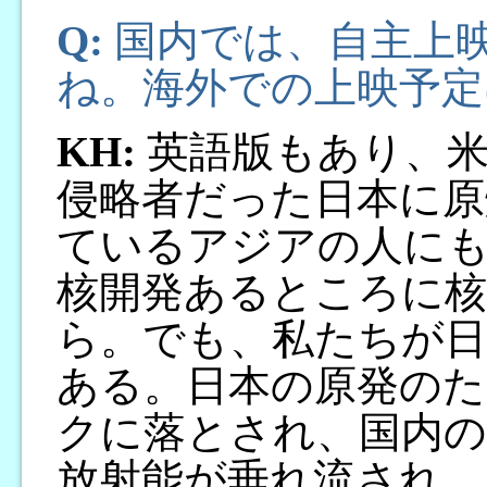
Q:
国内では、自主上映
ね。海外での上映予定
KH:
英語版もあり、米
侵略者だった日本に原
ているアジアの人にも
核開発あるところに核
ら。でも、私たちが
ある。日本の原発のた
クに落とされ、国内の
放射能が垂れ流され、