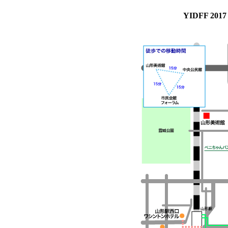
YIDFF 2